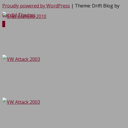
Proudly powered by WordPress
|
Theme: Drift Blog by
Candid Themes
.