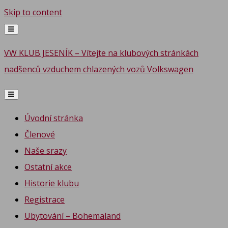
Skip to content
VW KLUB JESENÍK – Vítejte na klubových stránkách
nadšenců vzduchem chlazených vozů Volkswagen
Úvodní stránka
Členové
Naše srazy
Ostatní akce
Historie klubu
Registrace
Ubytování – Bohemaland